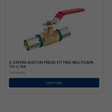
V. ESFERA BOSTON PRESS-FITTING MULTICAPA
TH-U 16X
Fontanería
Leer más