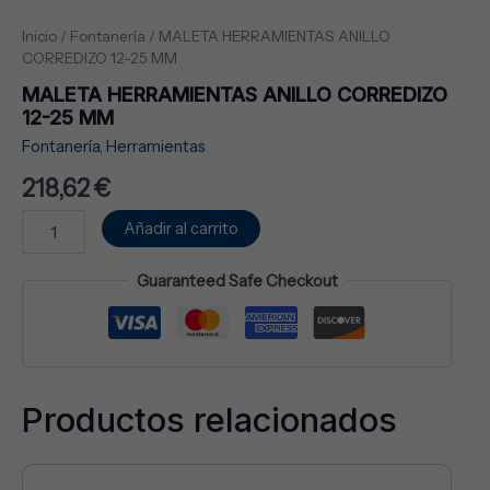
Inicio
/
Fontanería
/ MALETA HERRAMIENTAS ANILLO
CORREDIZO 12-25 MM
MALETA HERRAMIENTAS ANILLO CORREDIZO
12-25 MM
Fontanería
,
Herramientas
218,62
€
Añadir al carrito
Guaranteed Safe Checkout
Productos relacionados