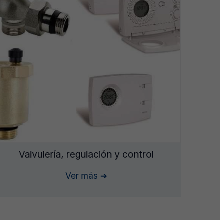
Valvulería, regulación y control