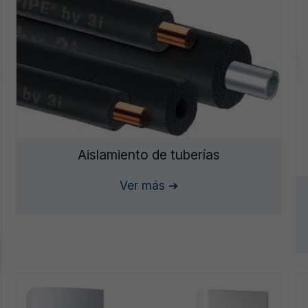
Aislamiento de tuberías