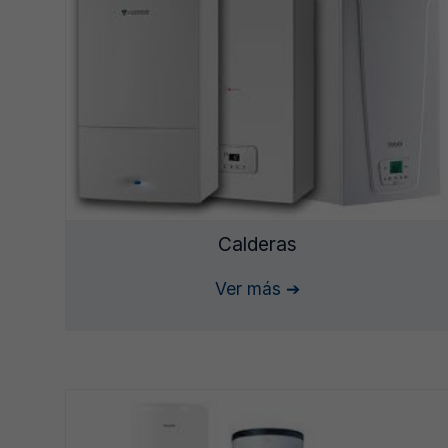
Calderas