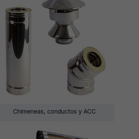
Chimeneas, conductos y ACC