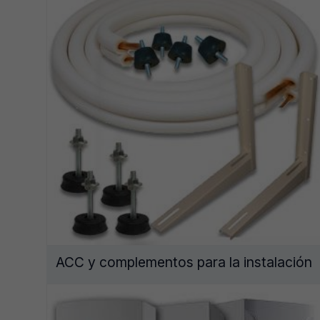
ACC y complementos para la instalación