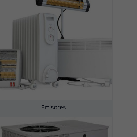
Emisores