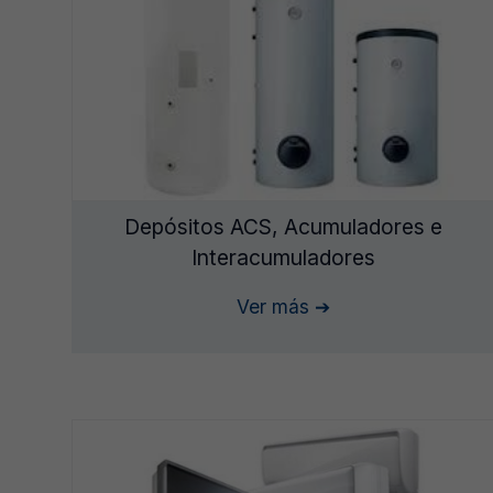
Depósitos ACS, Acumuladores e
Interacumuladores