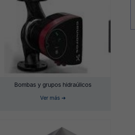
Bombas y grupos hidraúlicos