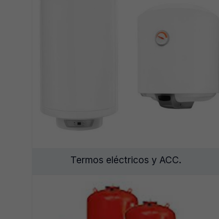
Termos eléctricos y ACC.