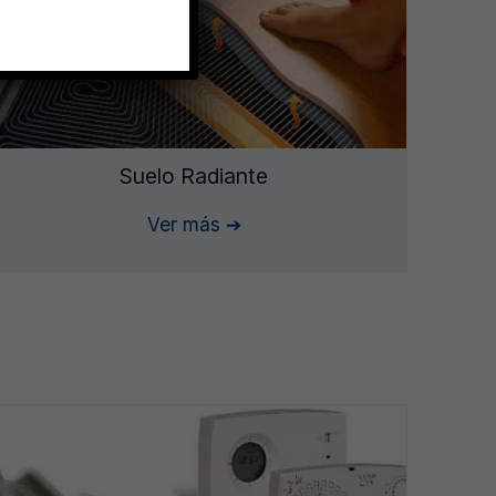
Suelo Radiante