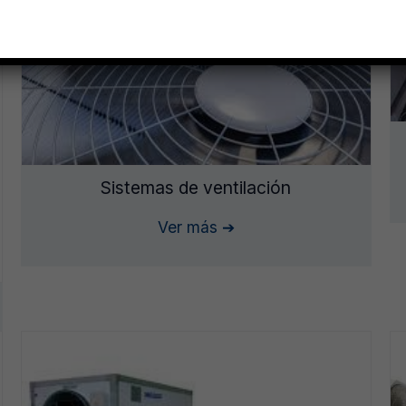
Sistemas de ventilación