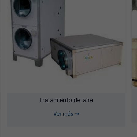
Tratamiento del aire