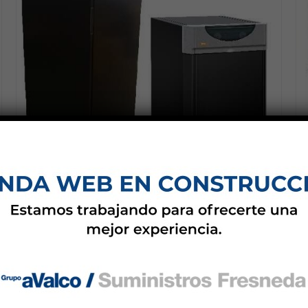
Equipos para gasoleo