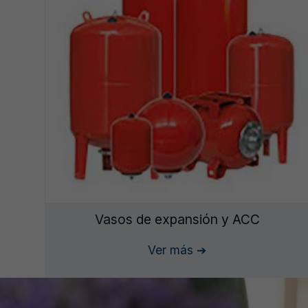
Vasos de expansión y ACC