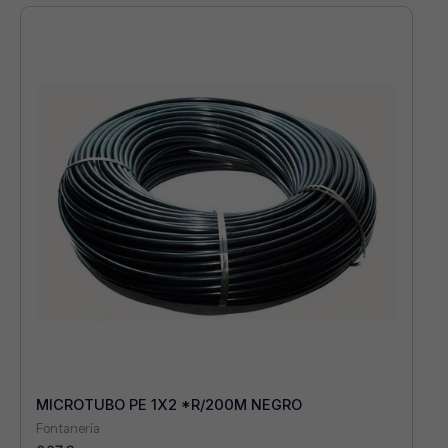
MICROTUBO PE 1X2 *R/200M NEGRO
Fontanería