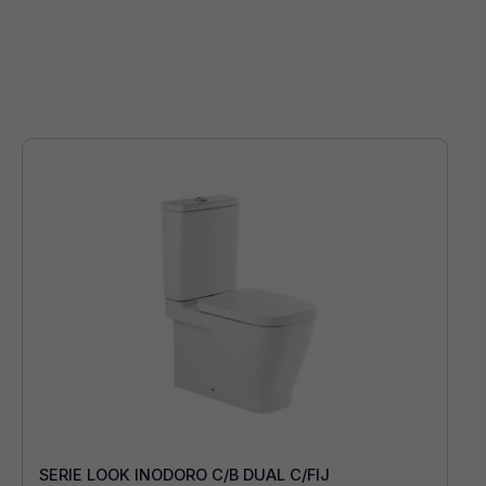
SERIE LOOK INODORO C/B DUAL C/FIJ