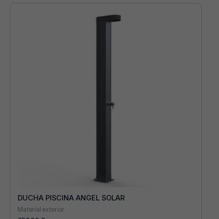
DUCHA PISCINA ANGEL SOLAR
Material exterior