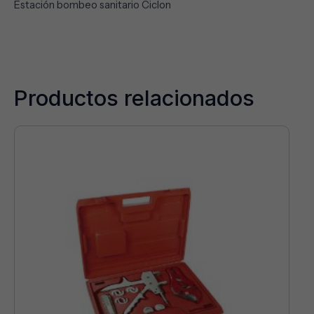
Estación bombeo sanitario Ciclon
Productos relacionados